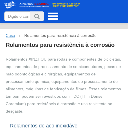
Casa
/
Rolamentos para resistência à corrosão
Rolamentos para resistência à corrosão
Rolamentos XINZHOU para rodas e componentes de bicicletas,
equipamentos de processamento de semicondutores, peças de
mão odontológicas e cirúrgicas, equipamentos de
processamento químico, equipamentos de processamento de
alimentos, máquinas de fabricação de filmes. Esses rolamentos
também podem ser revestidos com TDC (Thin Dense
Chromium) para resistência à corrosão e uso resistente ao
desgaste.
Rolamentos de aço inoxidável