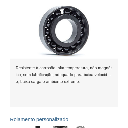
Resistente à corrosão, alta temperatura, não magnét
ico, sem lubrificação, adequado para baixa velocidad
e, baixa carga e ambiente extremo.
Rolamento personalizado