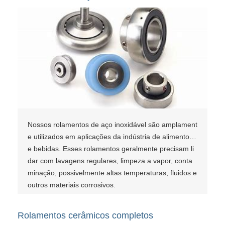
Nossos rolamentos de aço inoxidável são amplament
e utilizados em aplicações da indústria de alimentos
e bebidas. Esses rolamentos geralmente precisam li
dar com lavagens regulares, limpeza a vapor, conta
minação, possivelmente altas temperaturas, fluidos e
outros materiais corrosivos.
Rolamentos cerâmicos completos