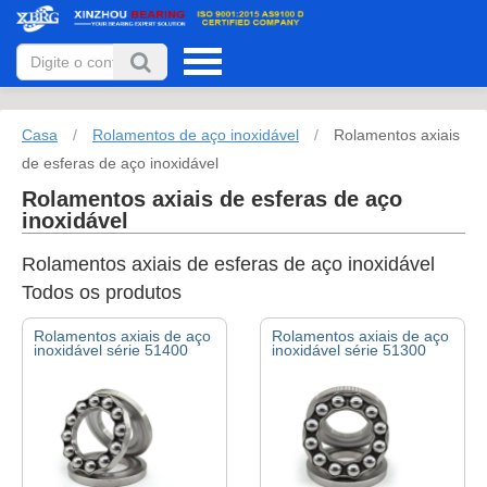
Casa
/
Rolamentos de aço inoxidável
/
Rolamentos axiais
de esferas de aço inoxidável
Rolamentos axiais de esferas de aço
inoxidável
Rolamentos axiais de esferas de aço inoxidável
Todos os produtos
Rolamentos axiais de aço
Rolamentos axiais de aço
inoxidável série 51400
inoxidável série 51300